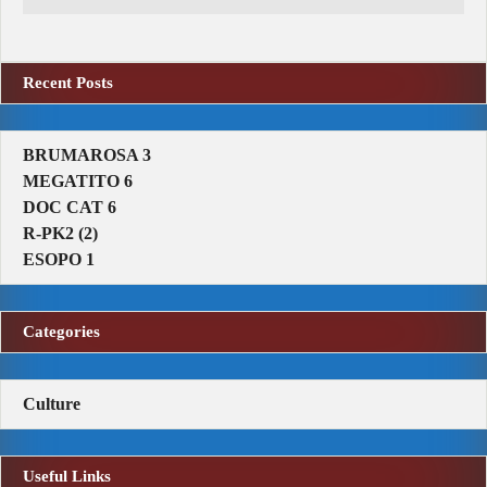
Recent Posts
BRUMAROSA 3
MEGATITO 6
DOC CAT 6
R-PK2 (2)
ESOPO 1
Categories
Culture
Useful Links