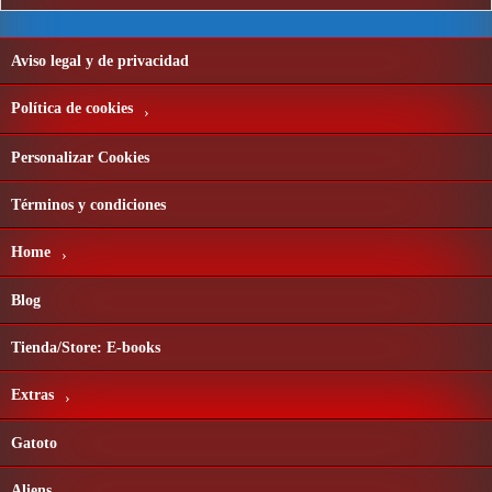
Aviso legal y de privacidad
Política de cookies
Personalizar Cookies
Términos y condiciones
Home
Blog
Tienda/Store: E-books
Extras
Gatoto
Aliens